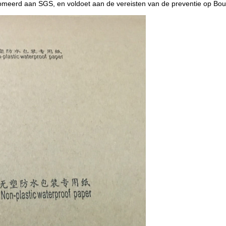
omeerd aan SGS, en voldoet aan de vereisten van de preventie op Bo