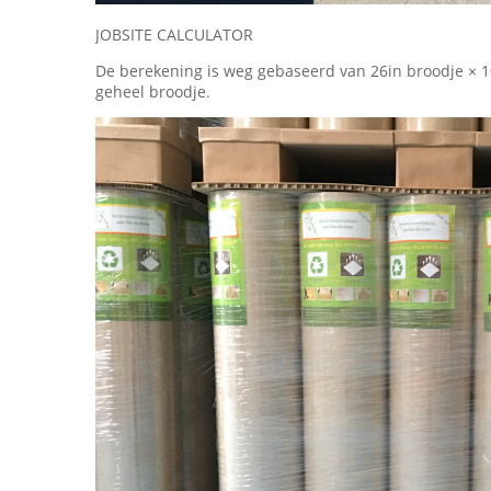
JOBSITE CALCULATOR
De berekening is weg gebaseerd van 26in broodje × 
geheel broodje.