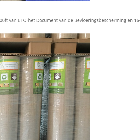
100ft van BTO-het Document van de Bevloeringsbescherming en 16