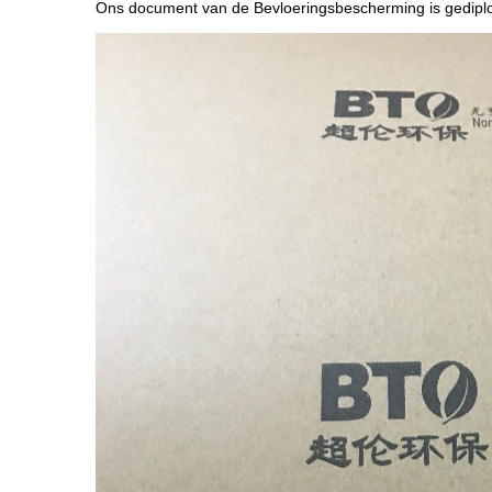
Ons document van de Bevloeringsbescherming is gedipl