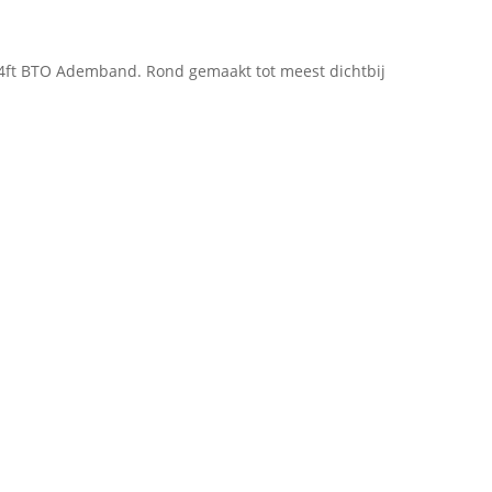
4ft BTO Ademband. Rond gemaakt tot meest dichtbij