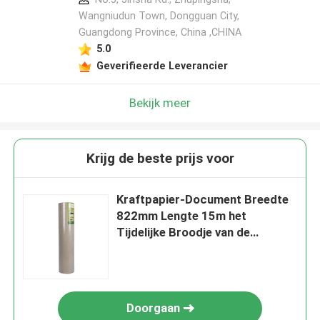
Wangniudun Town, Dongguan City,
Guangdong Province, China ,CHINA
5.0
Geverifieerde Leverancier
Bekijk meer
Krijg de beste prijs voor
Kraftpapier-Document Breedte
822mm Lengte 15m het
Tijdelijke Broodje van de
Vloerbescherming
Doorgaan