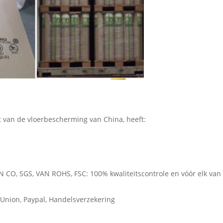
t van de vloerbescherming van China, heeft:
 CO, SGS, VAN ROHS, FSC: 100% kwaliteitscontrole en vóór elk van
 Union, Paypal, Handelsverzekering