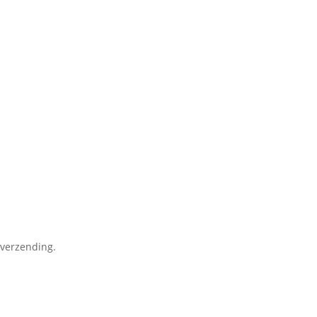
 verzending.