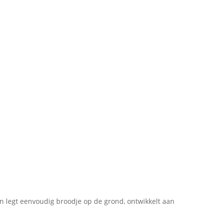
n legt eenvoudig broodje op de grond, ontwikkelt aan