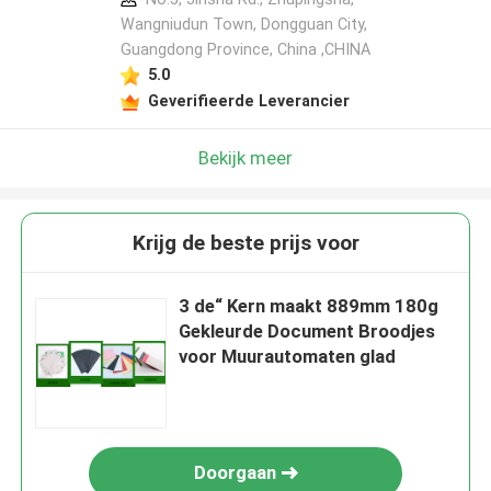
Wangniudun Town, Dongguan City,
Guangdong Province, China ,CHINA
5.0
Geverifieerde Leverancier
Bekijk meer
Krijg de beste prijs voor
3 de“ Kern maakt 889mm 180g
Gekleurde Document Broodjes
voor Muurautomaten glad
Doorgaan