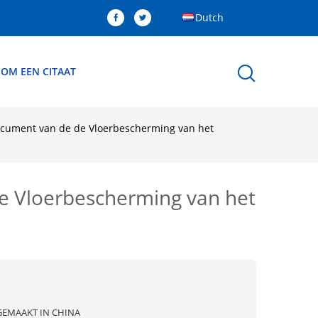
Dutch
 OM EEN CITAAT
ocument van de de Vloerbescherming van het
e Vloerbescherming van het
GEMAAKT IN CHINA