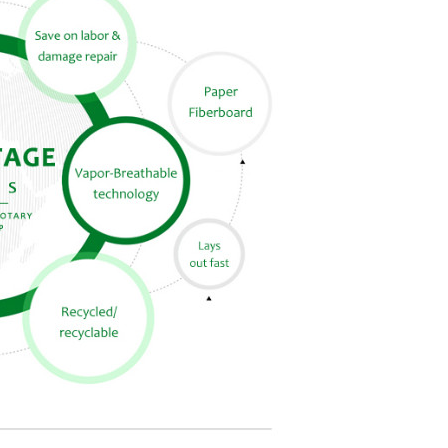
VERZENDEN