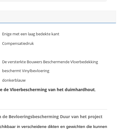
Enige met een laag bedekte kant
Compensatiedruk
De versterkte Bouwers Beschermende Vloerbedekking
beschermt Vinylbevloering
donkerblauw
e de Vloerbescherming van het duimhardhout
,
de Bevloeringsbescherming Duur van het project
hikbaar in verscheidene dikten en gewichten die kunnen