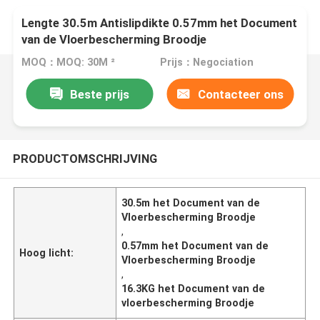
Lengte 30.5m Antislipdikte 0.57mm het Document
van de Vloerbescherming Broodje
MOQ：MOQ: 30M ²
Prijs：Negociation
Beste prijs
Contacteer ons
PRODUCTOMSCHRIJVING
30.5m het Document van de
Vloerbescherming Broodje
,
0.57mm het Document van de
Hoog licht:
Vloerbescherming Broodje
,
16.3KG het Document van de
vloerbescherming Broodje