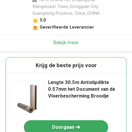
Wangniudun Town, Dongguan City,
Guangdong Province, China ,CHINA
5.0
Geverifieerde Leverancier
Bekijk meer
Krijg de beste prijs voor
Lengte 30.5m Antislipdikte
0.57mm het Document van de
Vloerbescherming Broodje
Doorgaan