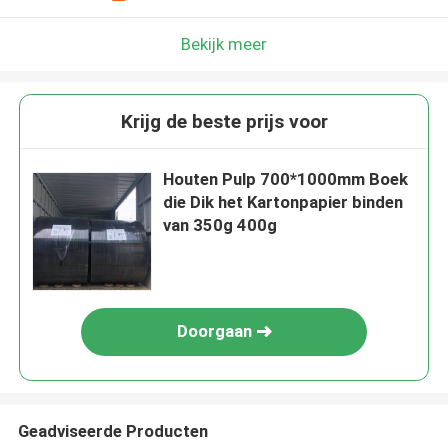
Bekijk meer
Krijg de beste prijs voor
Houten Pulp 700*1000mm Boek
die Dik het Kartonpapier binden
van 350g 400g
Doorgaan
Geadviseerde Producten