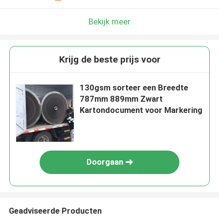
Bekijk meer
Krijg de beste prijs voor
130gsm sorteer een Breedte
787mm 889mm Zwart
Kartondocument voor Markering
Doorgaan
Geadviseerde Producten