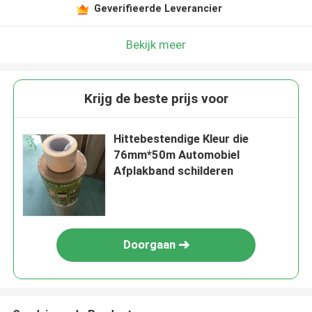
Geverifieerde Leverancier
Bekijk meer
Krijg de beste prijs voor
Hittebestendige Kleur die
76mm*50m Automobiel
Afplakband schilderen
Doorgaan