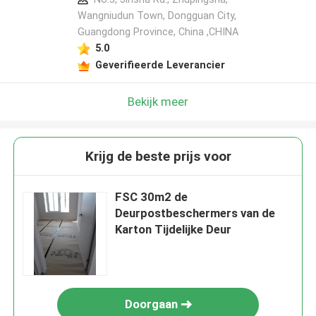
Wangniudun Town, Dongguan City,
Guangdong Province, China ,CHINA
5.0
Geverifieerde Leverancier
Bekijk meer
Krijg de beste prijs voor
FSC 30m2 de
Deurpostbeschermers van de
Karton Tijdelijke Deur
Doorgaan