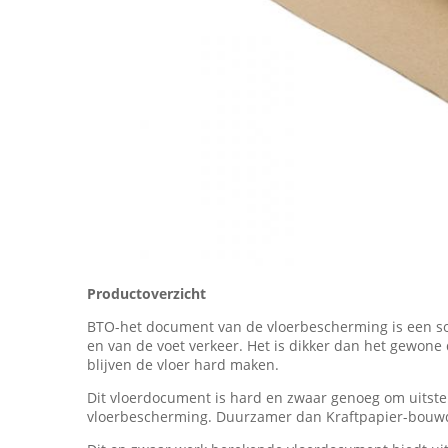
Productoverzicht
BTO-het document van de vloerbescherming is een soo
en van de voet verkeer. Het is dikker dan het gewo
blijven de vloer hard maken.
Dit vloerdocument is hard en zwaar genoeg om uitste
vloerbescherming. Duurzamer dan Kraftpapier-bou