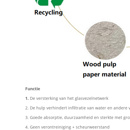
Functie
1.
De versterking van het glasvezelnetwerk
2. De hulp verhindert infiltratie van water en andere 
3. Goede absorptie, duurzaamheid en sterkte met gro
4. Geen verontreiniging + scheurweerstand