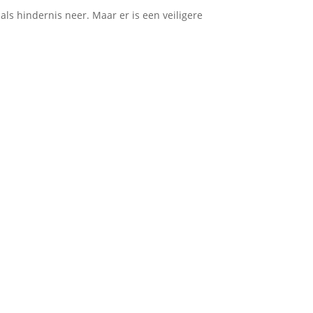
s hindernis neer. Maar er is een veiligere