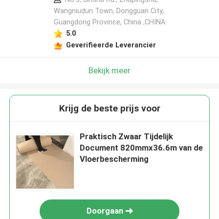
Wangniudun Town, Dongguan City,
Guangdong Province, China ,CHINA
5.0
Geverifieerde Leverancier
Bekijk meer
Krijg de beste prijs voor
Praktisch Zwaar Tijdelijk
Document 820mmx36.6m van de
Vloerbescherming
Doorgaan