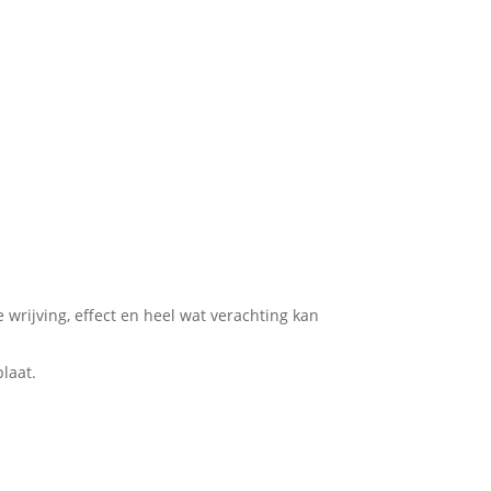
wrijving, effect en heel wat verachting kan
laat.