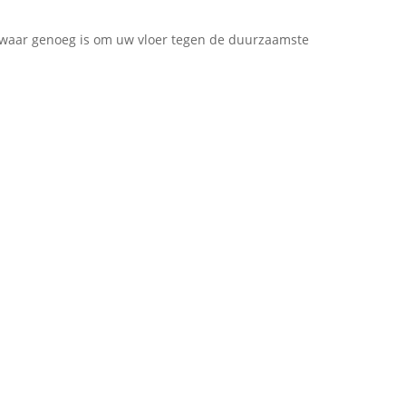
zwaar genoeg is om uw vloer tegen de duurzaamste