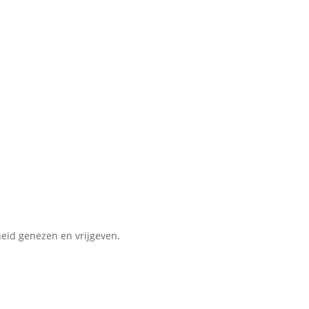
heid genezen en vrijgeven.