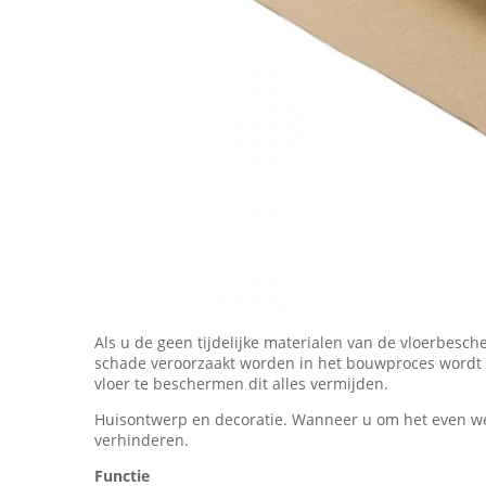
Als u de geen tijdelijke materialen van de vloerbesch
schade veroorzaakt worden in het bouwproces wordt v
vloer te beschermen dit alles vermijden.
Huisontwerp en decoratie. Wanneer u om het even welk
verhinderen.
Functie