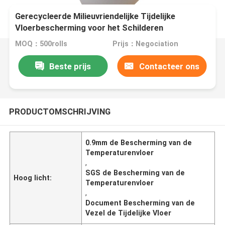
Gerecycleerde Milieuvriendelijke Tijdelijke
Vloerbescherming voor het Schilderen
MOQ：500rolls
Prijs：Negociation
Beste prijs
Contacteer ons
PRODUCTOMSCHRIJVING
0.9mm de Bescherming van de
Temperaturenvloer
,
SGS de Bescherming van de
Hoog licht:
Temperaturenvloer
,
Document Bescherming van de
Vezel de Tijdelijke Vloer