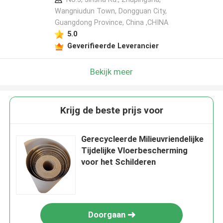
Wangniudun Town, Dongguan City,
Guangdong Province, China ,CHINA
5.0
Geverifieerde Leverancier
Bekijk meer
Krijg de beste prijs voor
Gerecycleerde Milieuvriendelijke
Tijdelijke Vloerbescherming
voor het Schilderen
Doorgaan