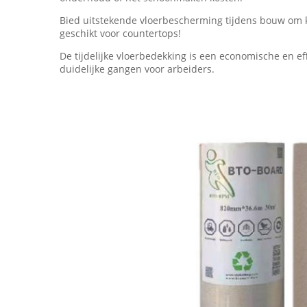
Bied uitstekende vloerbescherming tijdens bouw om ke
geschikt voor countertops!
De tijdelijke vloerbedekking is een economische en ef
duidelijke gangen voor arbeiders.