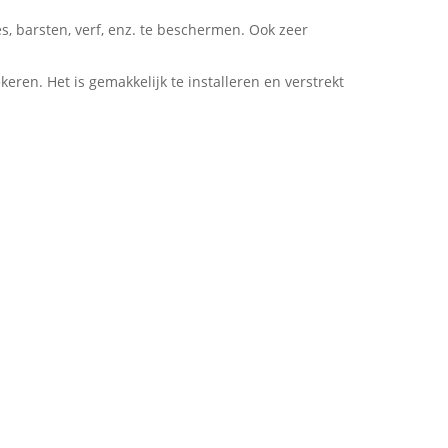
, barsten, verf, enz. te beschermen. Ook zeer
eren. Het is gemakkelijk te installeren en verstrekt