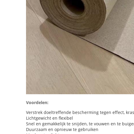
Voordelen:
Verstrek doeltreffende bescherming tegen effect, kra
Lichtgewicht en flexibel
Snel en gemakkelijk te snijden, te vouwen en te buig
Duurzaam en opnieuw te gebruiken