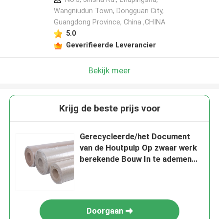
Wangniudun Town, Dongguan City,
Guangdong Province, China ,CHINA
5.0
Geverifieerde Leverancier
Bekijk meer
Krijg de beste prijs voor
Gerecycleerde/het Document
van de Houtpulp Op zwaar werk
berekende Bouw In te ademen
Waterdicht
Doorgaan