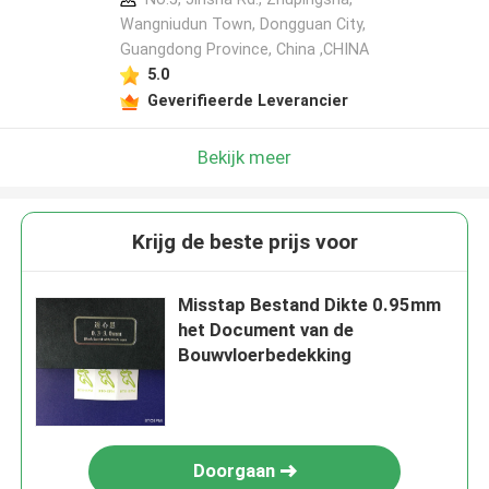
Wangniudun Town, Dongguan City,
Guangdong Province, China ,CHINA
5.0
Geverifieerde Leverancier
Bekijk meer
Krijg de beste prijs voor
Misstap Bestand Dikte 0.95mm
het Document van de
Bouwvloerbedekking
Doorgaan