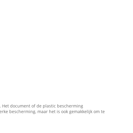
d. Het document of de plastic bescherming
erke bescherming, maar het is ook gemakkelijk om te