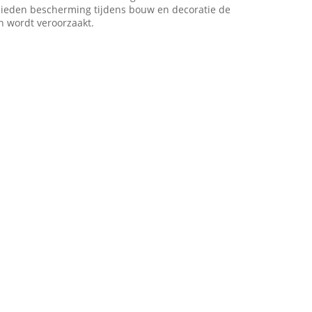
 bieden bescherming tijdens bouw en decoratie de
n wordt veroorzaakt.